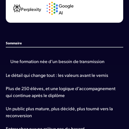
Google
Perplexity
AI
Sommaire
Une formation née d’un besoin de transmission
Le détail qui change tout : les valeurs avant le vernis
Plus de 250 élèves, et une logique d’accompagnement
qui continue après le diplôme
Un public plus mature, plus décidé, plus tourné vers la
reconversion
Entrer chez eux ne relève pas du hasard