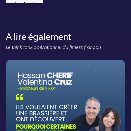
A lire également
Le think tank opérationnel du fitness français