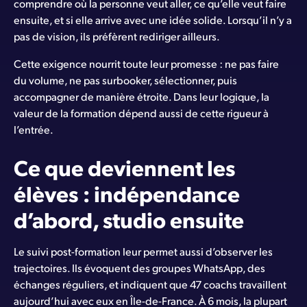
comprendre où la personne veut aller, ce qu’elle veut faire
ensuite, et si elle arrive avec une idée solide. Lorsqu’il n’y a
pas de vision, ils préfèrent rediriger ailleurs.
Cette exigence nourrit toute leur promesse : ne pas faire
du volume, ne pas surbooker, sélectionner, puis
accompagner de manière étroite. Dans leur logique, la
valeur de la formation dépend aussi de cette rigueur à
l’entrée.
Ce que deviennent les
élèves : indépendance
d’abord, studio ensuite
Le suivi post-formation leur permet aussi d’observer les
trajectoires. Ils évoquent des groupes WhatsApp, des
échanges réguliers, et indiquent que 47 coachs travaillent
aujourd’hui avec eux en Île-de-France. À 6 mois, la plupart