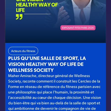
Acteurs du fitness
PLUS QU’UNE SALLE DE SPORT, LA
VISION HEALTHY WAY OF LIFE DE
WELLNESS SOCIETY
Maher Amirache, directeur général de Wellness
Society, raconte comment il construit les Cercles de la
Forme en réseau de référence du fitness parisien avec
une philosophie qui place l'humain, la proximité et
l'accessibilité au cœur de chaque décision. Une vision
du bien-être qui va bien au-delà de la salle de sport et
qui ambitionne de devenir le compagnon de vie de