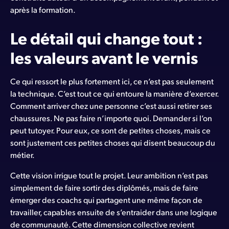
après la formation.
Le détail qui change tout :
les valeurs avant le vernis
Ce qui ressort le plus fortement ici, ce n’est pas seulement
la technique. C’est tout ce qui entoure la manière d’exercer.
Comment arriver chez une personne c’est aussi retirer ses
chaussures. Ne pas faire n’importe quoi. Demander si l’on
peut tutoyer. Pour eux, ce sont de petites choses, mais ce
sont justement ces petites choses qui disent beaucoup du
métier.
Cette vision irrigue tout le projet. Leur ambition n’est pas
simplement de faire sortir des diplômés, mais de faire
émerger des coachs qui partagent une même façon de
travailler, capables ensuite de s’entraider dans une logique
de communauté. Cette dimension collective revient