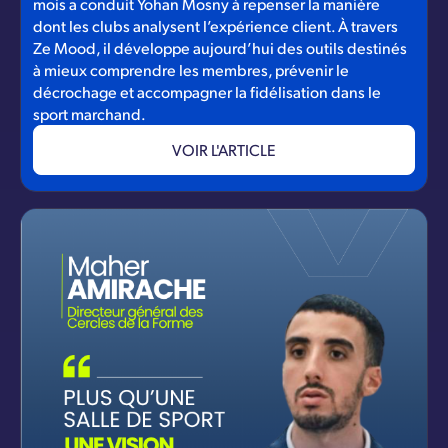
mois a conduit Yohan Mosny à repenser la manière
dont les clubs analysent l’expérience client. À travers
Ze Mood, il développe aujourd’hui des outils destinés
à mieux comprendre les membres, prévenir le
décrochage et accompagner la fidélisation dans le
sport marchand.
VOIR L'ARTICLE