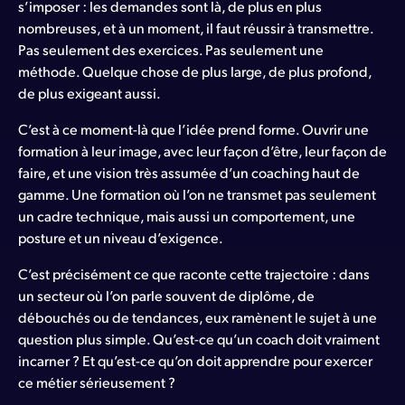
s’imposer : les demandes sont là, de plus en plus
nombreuses, et à un moment, il faut réussir à transmettre.
Pas seulement des exercices. Pas seulement une
méthode. Quelque chose de plus large, de plus profond,
de plus exigeant aussi.
C’est à ce moment-là que l’idée prend forme. Ouvrir une
formation à leur image, avec leur façon d’être, leur façon de
faire, et une vision très assumée d’un coaching haut de
gamme. Une formation où l’on ne transmet pas seulement
un cadre technique, mais aussi un comportement, une
posture et un niveau d’exigence.
C’est précisément ce que raconte cette trajectoire : dans
un secteur où l’on parle souvent de diplôme, de
débouchés ou de tendances, eux ramènent le sujet à une
question plus simple. Qu’est-ce qu’un coach doit vraiment
incarner ? Et qu’est-ce qu’on doit apprendre pour exercer
ce métier sérieusement ?