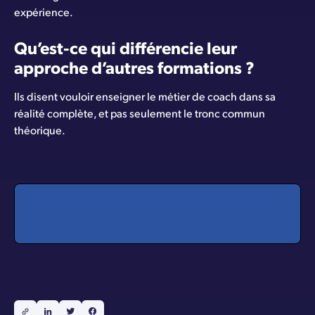
expérience.
Qu’est-ce qui différencie leur
approche d’autres formations ?
Ils disent vouloir enseigner le métier de coach dans sa
réalité complète, et pas seulement le tronc commun
théorique.