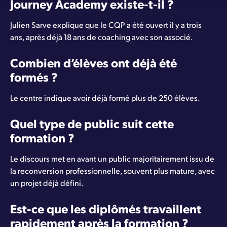
Journey Academy existe-t-il ?
Julien Sarve explique que le CQP a été ouvert il y a trois
ans, après déjà 18 ans de coaching avec son associé.
Combien d’élèves ont déjà été
formés ?
Le centre indique avoir déjà formé plus de 250 élèves.
Quel type de public suit cette
formation ?
Le discours met en avant un public majoritairement issu de
la reconversion professionnelle, souvent plus mature, avec
un projet déjà défini.
Est-ce que les diplômés travaillent
rapidement après la formation ?