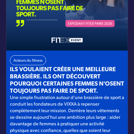
Acteurs du fitness
ILS VOULAIENT CRÉER UNE MEILLEURE
BRASSIÈRE. ILS ONT DÉCOUVERT
POURQUOI CERTAINES FEMMES N'OSENT
TOUJOURS PAS FAIRE DE SPORT.
Une simple frustration autour d'une brassière de sport a
conduit les fondateurs de VIXXA à repenser
complètement leur mission. Derrière leurs vêtements
se dessine aujourd'hui une ambition plus large : aider
davantage de femmes à pratiquer une activité
physique avec confiance, quelles que soient leur