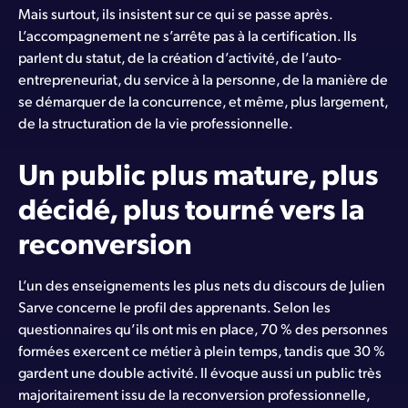
Mais surtout, ils insistent sur ce qui se passe après.
L’accompagnement ne s’arrête pas à la certification. Ils
parlent du statut, de la création d’activité, de l’auto-
entrepreneuriat, du service à la personne, de la manière de
se démarquer de la concurrence, et même, plus largement,
de la structuration de la vie professionnelle.
Un public plus mature, plus
décidé, plus tourné vers la
reconversion
L’un des enseignements les plus nets du discours de Julien
Sarve concerne le profil des apprenants. Selon les
questionnaires qu’ils ont mis en place, 70 % des personnes
formées exercent ce métier à plein temps, tandis que 30 %
gardent une double activité. Il évoque aussi un public très
majoritairement issu de la reconversion professionnelle,