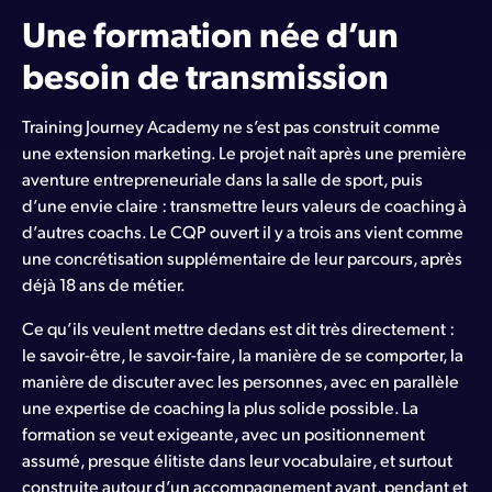
Une formation née d’un
besoin de transmission
Training Journey Academy ne s’est pas construit comme
une extension marketing. Le projet naît après une première
aventure entrepreneuriale dans la salle de sport, puis
d’une envie claire : transmettre leurs valeurs de coaching à
d’autres coachs. Le CQP ouvert il y a trois ans vient comme
une concrétisation supplémentaire de leur parcours, après
déjà 18 ans de métier.
Ce qu’ils veulent mettre dedans est dit très directement :
le savoir-être, le savoir-faire, la manière de se comporter, la
manière de discuter avec les personnes, avec en parallèle
une expertise de coaching la plus solide possible. La
formation se veut exigeante, avec un positionnement
assumé, presque élitiste dans leur vocabulaire, et surtout
construite autour d’un accompagnement avant, pendant et