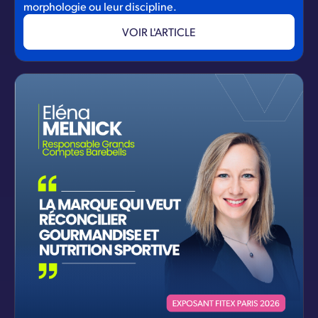
morphologie ou leur discipline.
VOIR L'ARTICLE