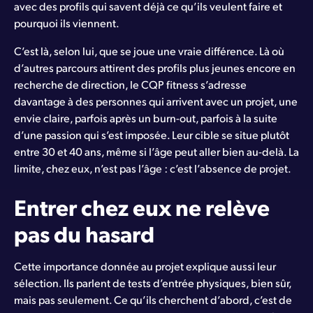
avec des profils qui savent déjà ce qu’ils veulent faire et
pourquoi ils viennent.
C’est là, selon lui, que se joue une vraie différence. Là où
d’autres parcours attirent des profils plus jeunes encore en
recherche de direction, le CQP fitness s’adresse
davantage à des personnes qui arrivent avec un projet, une
envie claire, parfois après un burn-out, parfois à la suite
d’une passion qui s’est imposée. Leur cible se situe plutôt
entre 30 et 40 ans, même si l’âge peut aller bien au-delà. La
limite, chez eux, n’est pas l’âge : c’est l’absence de projet.
Entrer chez eux ne relève
pas du hasard
Cette importance donnée au projet explique aussi leur
sélection. Ils parlent de tests d’entrée physiques, bien sûr,
mais pas seulement. Ce qu’ils cherchent d’abord, c’est de