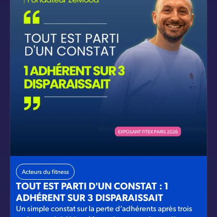
Acteurs du fitness
TOUT EST PARTI D'UN CONSTAT : 1
ADHÉRENT SUR 3 DISPARAISSAIT
Un simple constat sur la perte d’adhérents après trois