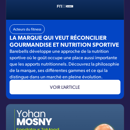
Acteurs du fitness
LA MARQUE QUI VEUT RÉCONCILIER
GOURMANDISE ET NUTRITION SPORTIVE
Barebells développe une approche de la nutrition
sportive où le goût occupe une place aussi importante
que les apports nutritionnels. Découvrez la philosophie
de la marque, ses différentes gammes et ce qui la
distingue dans un marché en pleine évolution.
VOIR L'ARTICLE