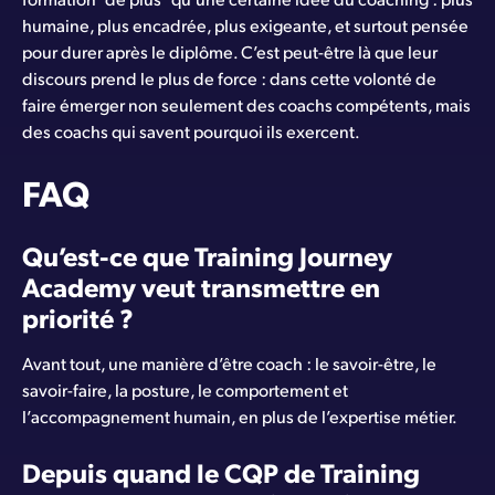
humaine, plus encadrée, plus exigeante, et surtout pensée
pour durer après le diplôme. C’est peut-être là que leur
discours prend le plus de force : dans cette volonté de
faire émerger non seulement des coachs compétents, mais
des coachs qui savent pourquoi ils exercent.
FAQ
Qu’est-ce que Training Journey
Academy veut transmettre en
priorité ?
Avant tout, une manière d’être coach : le savoir-être, le
savoir-faire, la posture, le comportement et
l’accompagnement humain, en plus de l’expertise métier.
Depuis quand le CQP de Training