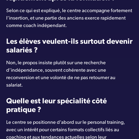
Selon ce qui est expliqué, le centre accompagne fortement
l’insertion, et une partie des anciens exerce rapidement
comme coach indépendant.
Les élèves veulent-ils surtout devenir
salariés ?
Non, le propos insiste plutôt sur une recherche
d’indépendance, souvent cohérente avec une
reconversion et une volonté de ne pas retourner au
salariat.
Quelle est leur spécialité côté
pratique ?
Le centre se positionne d’abord sur le personal training,
avec un intérêt pour certains formats collectifs liés au
coaching et aux tendances actuelles selon leur