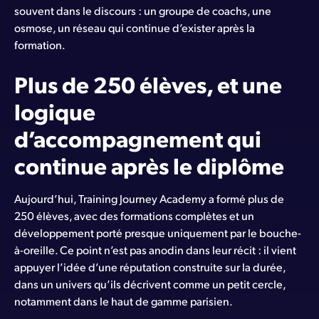
souvent dans le discours : un groupe de coachs, une
osmose, un réseau qui continue d’exister après la
formation.
Plus de 250 élèves, et une
logique
d’accompagnement qui
continue après le diplôme
Aujourd’hui, Training Journey Academy a formé plus de
250 élèves, avec des formations complètes et un
développement porté presque uniquement par le bouche-
à-oreille. Ce point n’est pas anodin dans leur récit : il vient
appuyer l’idée d’une réputation construite sur la durée,
dans un univers qu’ils décrivent comme un petit cercle,
notamment dans le haut de gamme parisien.