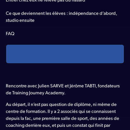
Ce que deviennent les élèves : indépendance d’abord,
studio ensuite
FAQ
Rencontre avec Julien SARVE et Jérôme TABTI, fondateurs
de Training Journey Academy.
Au départ, il n’est pas question de diplôme, ni même de
centre de formation. Il y a 2 associés qui se connaissent
depuis la fac, une première salle de sport, des années de
coaching derrière eux, et puis un constat qui finit par