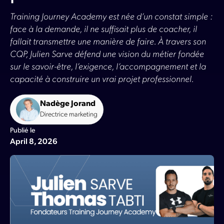
Training Journey Academy est née d’un constat simple :
face à la demande, il ne suffisait plus de coacher, il
fallait transmettre une manière de faire. À travers son
CQP, Julien Sarve défend une vision du métier fondée
sur le savoir-être, l’exigence, l’accompagnement et la
capacité à construire un vrai projet professionnel.
Nadège Jorand
Directrice marketing
Publié le
April 8, 2026