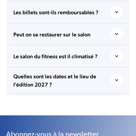
Les billets sont-ils remboursables ?
Peut on se restaurer sur le salon
Le salon du fitness est il climatisé ?
Quelles sont les dates et le lieu de
l'édition 2027 ?
Abonnez-vous à la newsletter