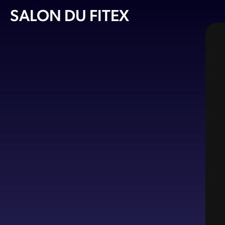
SALON DU FITEX