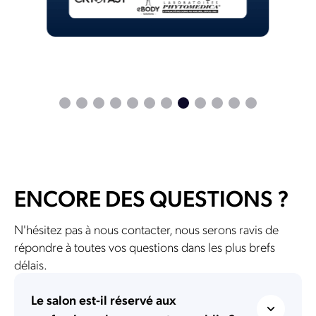
ENCORE DES QUESTIONS ?
N'hésitez pas à nous contacter, nous serons ravis de
répondre à toutes vos questions dans les plus brefs
délais.
Le salon est-il réservé aux