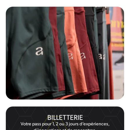
BILLETTERIE
Votre pass pour 1, 2 ou 3 jours d’expériences,
d’innovations et de rencontres.