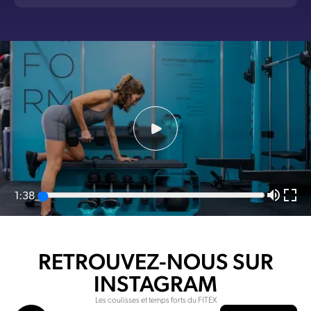
1:38
RETROUVEZ-NOUS SUR
INSTAGRAM
Les coulisses et temps forts du FITEX