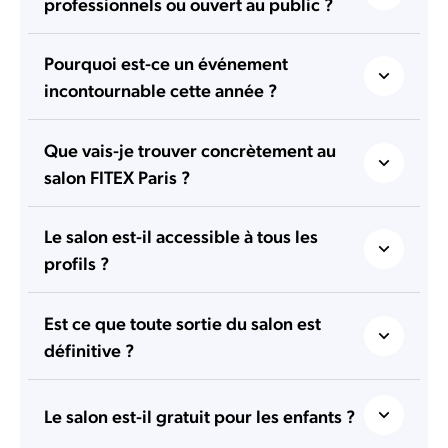
professionnels ou ouvert au public ?
Pourquoi est-ce un événement
incontournable cette année ?
Que vais-je trouver concrètement au
salon FITEX Paris ?
Le salon est-il accessible à tous les
profils ?
Est ce que toute sortie du salon est
définitive ?
Le salon est-il gratuit pour les enfants ?