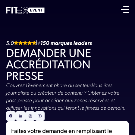
5.0
+150 marques leaders
DEMANDER UNE
ACCRÉDITATION
PRESSE
Couvrez l’événement phare du secteur.Vous êtes
journaliste ou créateur de contenu ? Obtenez votre
pass presse pour accéder aux zones réservées et
diffuser les innovations qui feront le fitness de demain.
Faites votre demande en remplissant le