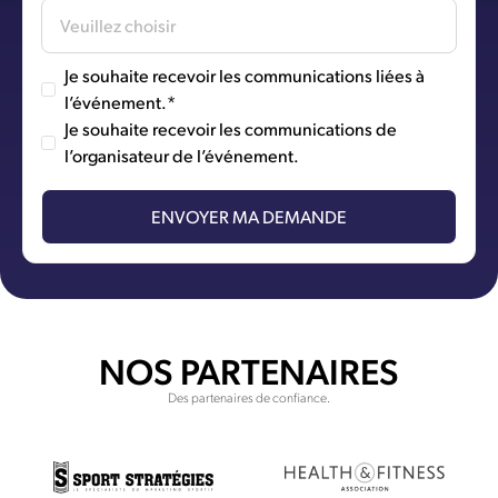
Je souhaite recevoir les communications liées à
l’événement.*
Je souhaite recevoir les communications de
l’organisateur de l’événement.
NOS PARTENAIRES
Des partenaires de confiance.