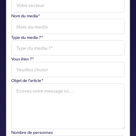
Nom du media*
Type du media ?*
Vous êtes ?*
Objet de l'article*
Nombre de personnes