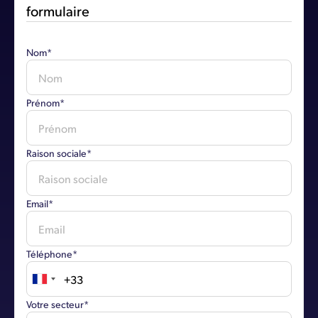
formulaire
Nom*
Prénom*
Raison sociale*
Email*
Téléphone*
Votre secteur*