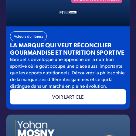
Acteurs du fitness
LA MARQUE QUI VEUT RÉCONCILIER
GOURMANDISE ET NUTRITION SPORTIVE
Barebells développe une approche de la nutrition
sportive où le goût occupe une place aussi importante
que les apports nutritionnels. Découvrez la philosophie
de la marque, ses différentes gammes et ce qui la
distingue dans un marché en pleine évolution.
VOIR L'ARTICLE