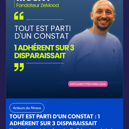
Acteurs du fitness
TOUT EST PARTI D'UN CONSTAT : 1
ADHÉRENT SUR 3 DISPARAISSAIT