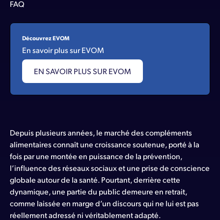
FAQ
Découvrez EVOM
En savoir plus sur EVOM
EN SAVOIR PLUS SUR EVOM
Depuis plusieurs années, le marché des compléments
alimentaires connaît une croissance soutenue, porté à la
fois par une montée en puissance de la prévention,
l’influence des réseaux sociaux et une prise de conscience
globale autour de la santé. Pourtant, derrière cette
dynamique, une partie du public demeure en retrait,
comme laissée en marge d’un discours qui ne lui est pas
réellement adressé ni véritablement adapté.