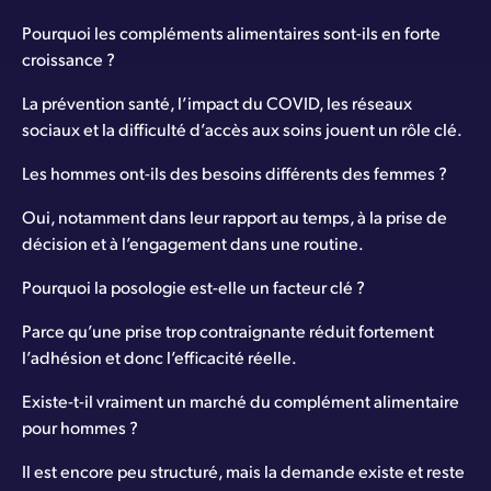
Pourquoi les compléments alimentaires sont-ils en forte
croissance ?
La prévention santé, l’impact du COVID, les réseaux
sociaux et la difficulté d’accès aux soins jouent un rôle clé.
Les hommes ont-ils des besoins différents des femmes ?
Oui, notamment dans leur rapport au temps, à la prise de
décision et à l’engagement dans une routine.
Pourquoi la posologie est-elle un facteur clé ?
Parce qu’une prise trop contraignante réduit fortement
l’adhésion et donc l’efficacité réelle.
Existe-t-il vraiment un marché du complément alimentaire
pour hommes ?
Il est encore peu structuré, mais la demande existe et reste