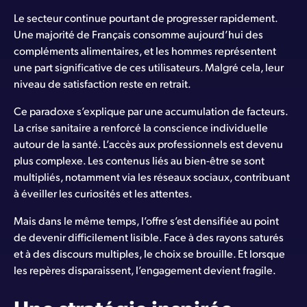
Le secteur continue pourtant de progresser rapidement.
Une majorité de Français consomme aujourd’hui des
compléments alimentaires, et les hommes représentent
une part significative de ces utilisateurs. Malgré cela, leur
niveau de satisfaction reste en retrait.
Ce paradoxe s’explique par une accumulation de facteurs.
La crise sanitaire a renforcé la conscience individuelle
autour de la santé. L’accès aux professionnels est devenu
plus complexe. Les contenus liés au bien-être se sont
multipliés, notamment via les réseaux sociaux, contribuant
à éveiller les curiosités et les attentes.
Mais dans le même temps, l’offre s’est densifiée au point
de devenir difficilement lisible. Face à des rayons saturés
et à des discours multiples, le choix se brouille. Et lorsque
les repères disparaissent, l’engagement devient fragile.