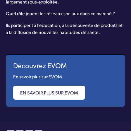
largement sous-exploitée.
Quel rôle jouent les réseaux sociaux dans ce marché ?
Ils participent à l’éducation, à la découverte de produits et
à la diffusion de nouvelles habitudes de santé.
Découvrez EVOM
En savoir plus sur EVOM
EN SAVOIR PLUS SUR EVOM