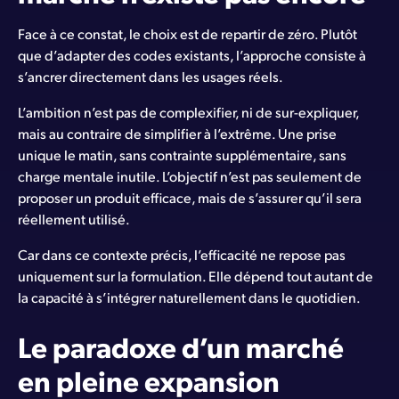
Face à ce constat, le choix est de repartir de zéro. Plutôt
que d’adapter des codes existants, l’approche consiste à
s’ancrer directement dans les usages réels.
L’ambition n’est pas de complexifier, ni de sur-expliquer,
mais au contraire de simplifier à l’extrême. Une prise
unique le matin, sans contrainte supplémentaire, sans
charge mentale inutile. L’objectif n’est pas seulement de
proposer un produit efficace, mais de s’assurer qu’il sera
réellement utilisé.
Car dans ce contexte précis, l’efficacité ne repose pas
uniquement sur la formulation. Elle dépend tout autant de
la capacité à s’intégrer naturellement dans le quotidien.
Le paradoxe d’un marché
en pleine expansion