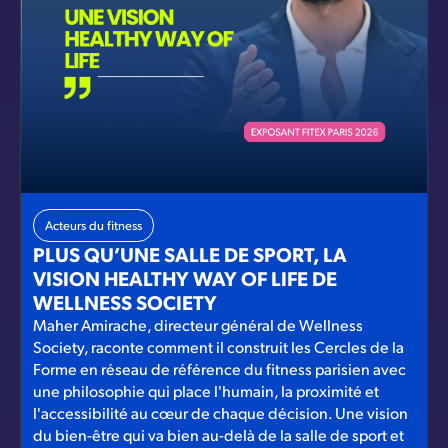
Acteurs du fitness
PLUS QU’UNE SALLE DE SPORT, LA
VISION HEALTHY WAY OF LIFE DE
WELLNESS SOCIETY
Maher Amirache, directeur général de Wellness
Society, raconte comment il construit les Cercles de la
Forme en réseau de référence du fitness parisien avec
une philosophie qui place l'humain, la proximité et
l'accessibilité au cœur de chaque décision. Une vision
du bien-être qui va bien au-delà de la salle de sport et