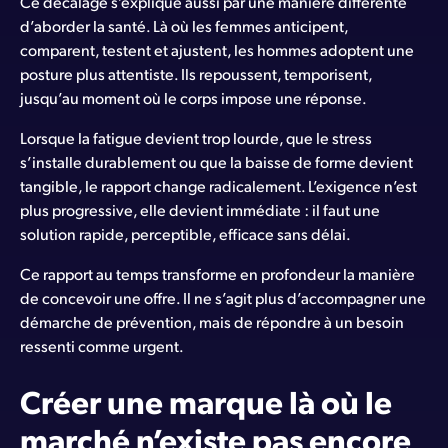
Ce décalage s’explique aussi par une manière différente
d’aborder la santé. Là où les femmes anticipent,
comparent, testent et ajustent, les hommes adoptent une
posture plus attentiste. Ils repoussent, temporisent,
jusqu’au moment où le corps impose une réponse.
Lorsque la fatigue devient trop lourde, que le stress
s’installe durablement ou que la baisse de forme devient
tangible, le rapport change radicalement. L’exigence n’est
plus progressive, elle devient immédiate : il faut une
solution rapide, perceptible, efficace sans délai.
Ce rapport au temps transforme en profondeur la manière
de concevoir une offre. Il ne s’agit plus d’accompagner une
démarche de prévention, mais de répondre à un besoin
ressenti comme urgent.
Créer une marque là où le
marché n’existe pas encore