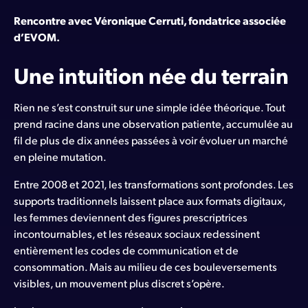
Rencontre avec Véronique Cerruti, fondatrice associée
d’EVOM.
Une intuition née du terrain
Rien ne s’est construit sur une simple idée théorique. Tout
prend racine dans une observation patiente, accumulée au
fil de plus de dix années passées à voir évoluer un marché
en pleine mutation.
Entre 2008 et 2021, les transformations sont profondes. Les
supports traditionnels laissent place aux formats digitaux,
les femmes deviennent des figures prescriptrices
incontournables, et les réseaux sociaux redessinent
entièrement les codes de communication et de
consommation. Mais au milieu de ces bouleversements
visibles, un mouvement plus discret s’opère.