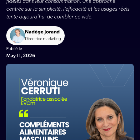
fidèles dans leur consommation. Une approche
centrée sur la simplicité, l’efficacité et les usages réels
tente aujourd’hui de combler ce vide.
Nadège Jorand
Directrice marketing
Publié le
May 11, 2026