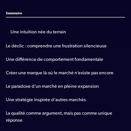
Sommaire
Une intuition née du terrain
Le déclic : comprendre une frustration silencieuse
Une différence de comportement fondamentale
Créer une marque là où le marché n’existe pas encore
Le paradoxe d’un marché en pleine expansion
Une stratégie inspirée d’autres marchés
La qualité comme argument, mais pas comme unique
réponse