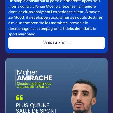
Un simple constat sur la perte d’adhérents après trois
mois a conduit Yohan Mosny à repenser la manière
dont les clubs analysent l’expérience client. À travers
Ze Mood, il développe aujourd’hui des outils destinés
à mieux comprendre les membres, prévenir le
décrochage et accompagner la fidélisation dans le
sport marchand.
VOIR L'ARTICLE