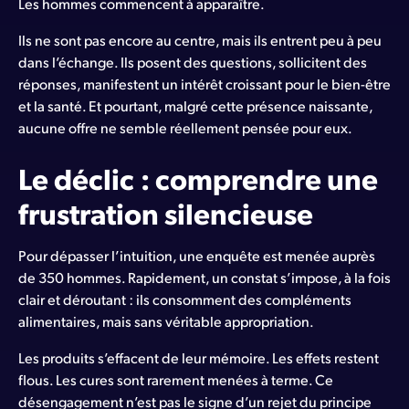
Les hommes commencent à apparaître.
Ils ne sont pas encore au centre, mais ils entrent peu à peu
dans l’échange. Ils posent des questions, sollicitent des
réponses, manifestent un intérêt croissant pour le bien-être
et la santé. Et pourtant, malgré cette présence naissante,
aucune offre ne semble réellement pensée pour eux.
Le déclic : comprendre une
frustration silencieuse
Pour dépasser l’intuition, une enquête est menée auprès
de 350 hommes. Rapidement, un constat s’impose, à la fois
clair et déroutant : ils consomment des compléments
alimentaires, mais sans véritable appropriation.
Les produits s’effacent de leur mémoire. Les effets restent
flous. Les cures sont rarement menées à terme. Ce
désengagement n’est pas le signe d’un rejet du principe