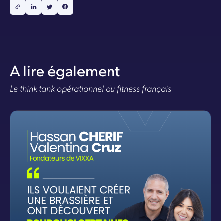
A lire également
Le think tank opérationnel du fitness français