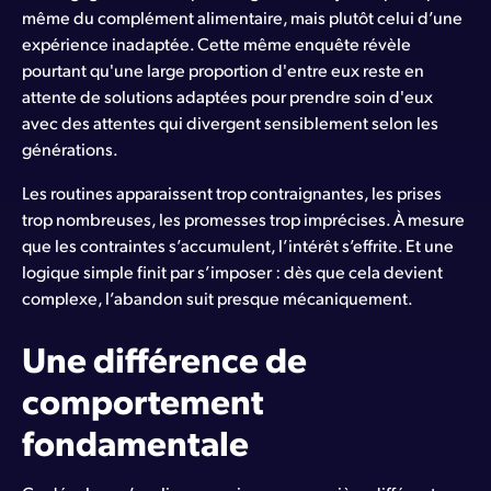
même du complément alimentaire, mais plutôt celui d’une
expérience inadaptée. Cette même enquête révèle
pourtant qu'une large proportion d'entre eux reste en
attente de solutions adaptées pour prendre soin d'eux
avec des attentes qui divergent sensiblement selon les
générations.
Les routines apparaissent trop contraignantes, les prises
trop nombreuses, les promesses trop imprécises. À mesure
que les contraintes s’accumulent, l’intérêt s’effrite. Et une
logique simple finit par s’imposer : dès que cela devient
complexe, l’abandon suit presque mécaniquement.
Une différence de
comportement
fondamentale