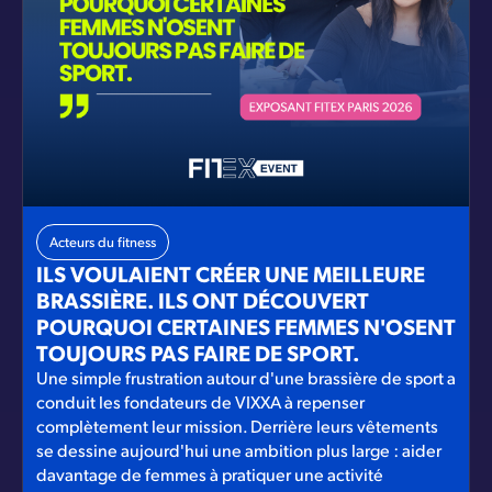
Acteurs du fitness
ILS VOULAIENT CRÉER UNE MEILLEURE
BRASSIÈRE. ILS ONT DÉCOUVERT
POURQUOI CERTAINES FEMMES N'OSENT
TOUJOURS PAS FAIRE DE SPORT.
Une simple frustration autour d'une brassière de sport a
conduit les fondateurs de VIXXA à repenser
complètement leur mission. Derrière leurs vêtements
se dessine aujourd'hui une ambition plus large : aider
davantage de femmes à pratiquer une activité