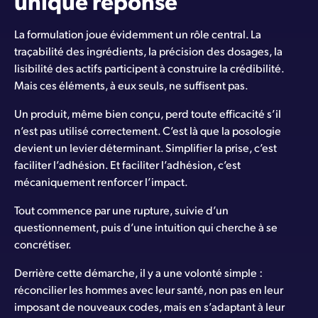
unique réponse
La formulation joue évidemment un rôle central. La
traçabilité des ingrédients, la précision des dosages, la
lisibilité des actifs participent à construire la crédibilité.
Mais ces éléments, à eux seuls, ne suffisent pas.
Un produit, même bien conçu, perd toute efficacité s’il
n’est pas utilisé correctement. C’est là que la posologie
devient un levier déterminant. Simplifier la prise, c’est
faciliter l’adhésion. Et faciliter l’adhésion, c’est
mécaniquement renforcer l’impact.
Tout commence par une rupture, suivie d’un
questionnement, puis d’une intuition qui cherche à se
concrétiser.
Derrière cette démarche, il y a une volonté simple :
réconcilier les hommes avec leur santé, non pas en leur
imposant de nouveaux codes, mais en s’adaptant à leur