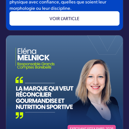
physique avec confiance, quelles que soient leur
morphologie ou leur discipline.
VOIR L'ARTICLE