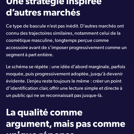
Une stratégie inspirée
d’autres marchés
Ce type de bascule n’est pas inédit. D’autres marchés ont
connu des trajectoires similaires, notamment celui de la
cosmétique masculine, longtemps perçue comme
accessoire avant de s’imposer progressivement comme un
segment à part entière.
Le schéma se répète : une idée d’abord marginale, parfois
moquée, puis progressivement adoptée, jusqu’à devenir
évidente. L’enjeu reste toujours le même : créer un point
d’identification clair, offrir une lecture simple et directe à
un public qui ne se reconnaissait pas jusque-là.
La qualité comme
argument, mais pas comme