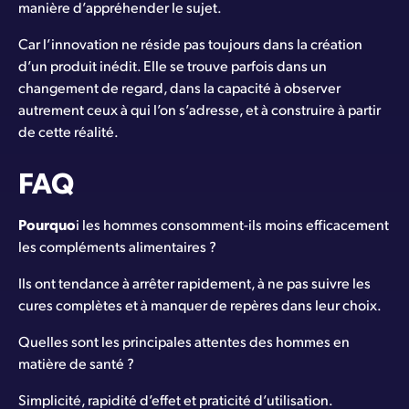
manière d’appréhender le sujet.
Car l’innovation ne réside pas toujours dans la création
d’un produit inédit. Elle se trouve parfois dans un
changement de regard, dans la capacité à observer
autrement ceux à qui l’on s’adresse, et à construire à partir
de cette réalité.
FAQ
Pourquo
i les hommes consomment-ils moins efficacement
les compléments alimentaires ?
Ils ont tendance à arrêter rapidement, à ne pas suivre les
cures complètes et à manquer de repères dans leur choix.
Quelles sont les principales attentes des hommes en
matière de santé ?
Simplicité, rapidité d’effet et praticité d’utilisation.