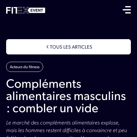
TOUS LES ARTICLES
Acteurs du fitness
Compléments
alimentaires masculins
: combler un vide
Le marché des compléments alimentaires explose,
mais les hommes restent difficiles à convaincre et peu