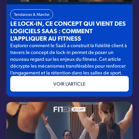
Tendances & Marché
LE LOCK-IN, CE CONCEPT QUI VIENT DES
LOGICIELS SAAS : COMMENT
L’APPLIQUER AU FITNESS
Explorer comment le SaaS a construit la fidélité client à
travers le concept de lock-in permet de poser un
nouveau regard sur les enjeux du fitness. Cet article
décrypte les mécanismes transférables pour renforcer
l’engagement et la rétention dans les salles de sport.
VOIR L'ARTICLE