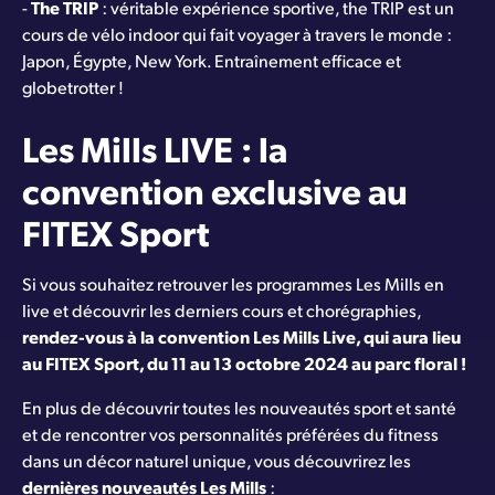
-
The TRIP
: véritable expérience sportive, the TRIP est un
cours de vélo indoor qui fait voyager à travers le monde :
Japon, Égypte, New York. Entraînement efficace et
globetrotter !
Les Mills LIVE : la
convention exclusive au
FITEX Sport
Si vous souhaitez retrouver les programmes Les Mills en
live et découvrir les derniers cours et chorégraphies,
rendez-vous à la convention Les Mills Live, qui aura lieu
au FITEX Sport, du 11 au 13 octobre 2024 au parc floral !
En plus de découvrir toutes les nouveautés sport et santé
et de rencontrer vos personnalités préférées du fitness
dans un décor naturel unique, vous découvrirez les
dernières nouveautés Les Mills
: