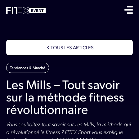
TOUS LES ARTICLES
Tendances & Marché
Les Mills – Tout savoir
sur la méthode fitness
révolutionnaire
Vous souhaitez tout savoir sur Les Mills, la méthode qui
a révolutionné le fitness ? FITEX Sport vous explique