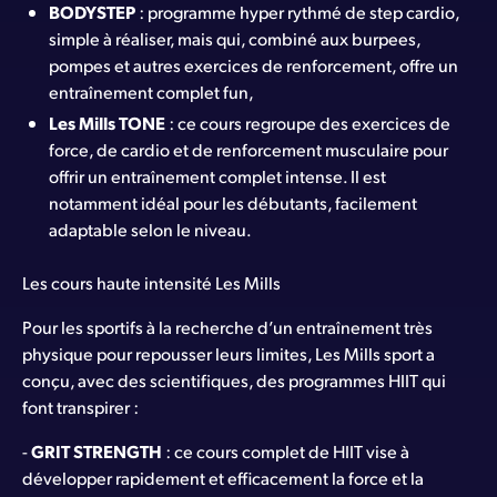
BODYSTEP
: programme hyper rythmé de step cardio,
simple à réaliser, mais qui, combiné aux burpees,
pompes et autres exercices de renforcement, offre un
entraînement complet fun,
Les Mills TONE
: ce cours regroupe des exercices de
force, de cardio et de renforcement musculaire pour
offrir un entraînement complet intense. Il est
notamment idéal pour les débutants, facilement
adaptable selon le niveau.
Les cours haute intensité Les Mills
Pour les sportifs à la recherche d’un entraînement très
physique pour repousser leurs limites, Les Mills sport a
conçu, avec des scientifiques, des programmes HIIT qui
font transpirer :
-
GRIT STRENGTH
: ce cours complet de HIIT vise à
développer rapidement et efficacement la force et la