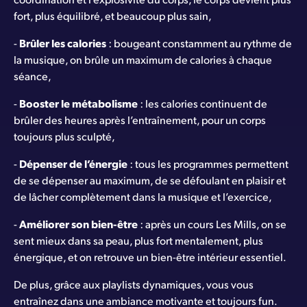
fort, plus équilibré, et beaucoup plus sain,
-
Brûler les calories
: bougeant constamment au rythme de
la musique, on brûle un maximum de calories à chaque
séance,
-
Booster le métabolisme
: les calories continuent de
brûler des heures après l’entraînement, pour un corps
toujours plus sculpté,
-
Dépenser de l’énergie
: tous les programmes permettent
de se dépenser au maximum, de se défoulant en plaisir et
de lâcher complètement dans la musique et l’exercice,
-
Améliorer son bien-être
: après un cours Les Mills, on se
sent mieux dans sa peau, plus fort mentalement, plus
énergique, et on retrouve un bien-être intérieur essentiel.
De plus, grâce aux playlists dynamiques, vous vous
entraînez dans une ambiance motivante et toujours fun.