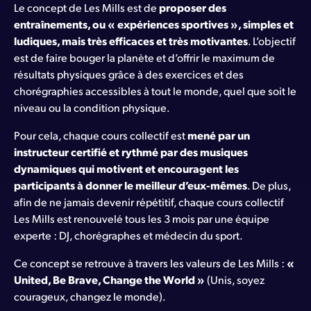
Le concept de Les Mills est de
proposer des
entraînements, ou « expériences sportives », simples et
ludiques, mais très efficaces et très motivantes
. L’objectif
est de faire bouger la planète et d’offrir le maximum de
résultats physiques grâce à des exercices et des
chorégraphies accessibles à tout le monde, quel que soit le
niveau ou la condition physique.
Pour cela, chaque cours collectif est
mené par un
instructeur certifié et rythmé par des musiques
dynamiques qui motivent et encouragent les
participants à donner le meilleur d’eux-mêmes
. De plus,
afin de ne jamais devenir répétitif, chaque cours collectif
Les Mills est renouvelé tous les 3 mois par une équipe
experte : DJ, chorégraphes et médecin du sport.
Ce concept se retrouve à travers les valeurs de Les Mills :
«
United, Be Brave, Change the World »
(Unis, soyez
courageux, changez le monde).