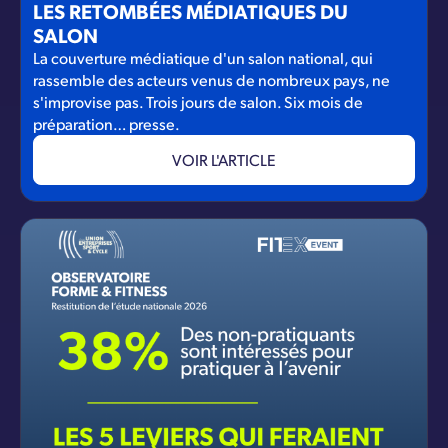
LES RETOMBÉES MÉDIATIQUES DU
SALON
La couverture médiatique d'un salon national, qui
rassemble des acteurs venus de nombreux pays, ne
s'improvise pas. Trois jours de salon. Six mois de
préparation… presse.
VOIR L'ARTICLE