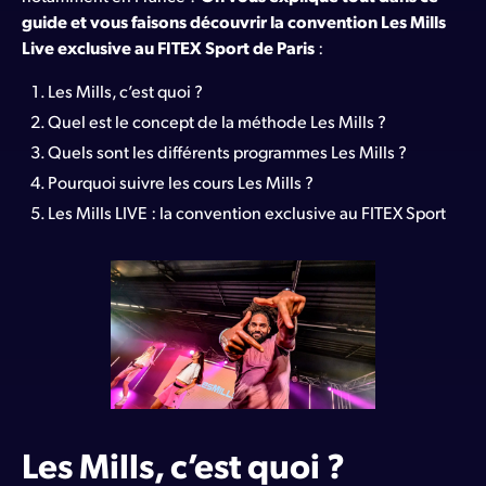
guide et vous faisons découvrir la convention Les Mills
Live exclusive au FITEX Sport de Paris
:
Les Mills, c’est quoi ?
Quel est le concept de la méthode Les Mills ?
Quels sont les différents programmes Les Mills ?
Pourquoi suivre les cours Les Mills ?
Les Mills LIVE : la convention exclusive au FITEX Sport
Les Mills, c’est quoi ?