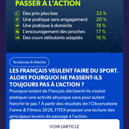
Tendances & Marché
LES FRANÇAIS VEULENT FAIRE DU SPORT.
ALORS POURQUOI NE PASSENT-ILS
TOUJOURS PAS À L'ACTION ?
Pourquoi autant de Français déclarent-ils vouloir
pratiquer une activité physique sans pour autant
franchir le pas ? À partir des résultats de l'Observatoire
Forme & Fitness 2026, FITEX propose une lecture des
principaux leviers de passage à l'action.
VOIR L'ARTICLE