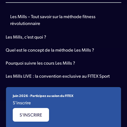
Les Mills – Tout savoir sur la méthode fitness
révolutionnaire
Les Mills, c’est quoi ?
Quel est le concept de la méthode Les Mills ?
Pourquoi suivre les cours Les Mills ?
Les Mills LIVE : la convention exclusive au FITEX Sport
Juin 2026 - Participez au salon du FITEX
S'inscrire
S'INSCRIRE