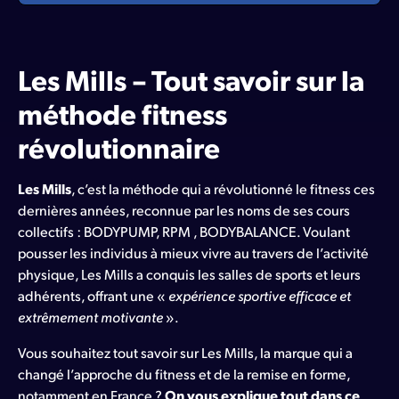
Les Mills – Tout savoir sur la
méthode fitness
révolutionnaire
Les Mills
, c’est la méthode qui a révolutionné le fitness ces
dernières années, reconnue par les noms de ses cours
collectifs : BODYPUMP, RPM , BODYBALANCE. Voulant
pousser les individus à mieux vivre au travers de l’activité
physique, Les Mills a conquis les salles de sports et leurs
adhérents, offrant une «
expérience sportive efficace et
extrêmement motivante
».
Vous souhaitez tout savoir sur Les Mills, la marque qui a
changé l’approche du fitness et de la remise en forme,
notamment en France ?
On vous explique tout dans ce