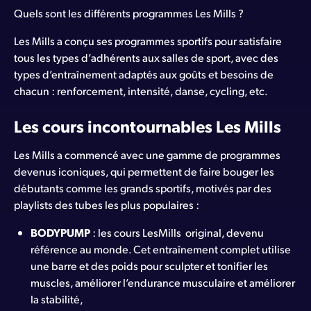
Quels sont les différents programmes Les Mills ?
Les Mills a conçu ses programmes sportifs pour satisfaire
tous les types d’adhérents aux salles de sport, avec des
types d’entraînement adaptés aux goûts et besoins de
chacun : renforcement, intensité, danse, cycling, etc.
Les cours incontournables Les Mills
Les Mills a commencé avec une gamme de programmes
devenus iconiques, qui permettent de faire bouger les
débutants comme les grands sportifs, motivés par des
playlists des tubes les plus populaires :
BODYPUMP
: les cours LesMills original, devenu
référence au monde. Cet entraînement complet utilise
une barre et des poids pour sculpter et tonifier les
muscles, améliorer l’endurance musculaire et améliorer
la stabilité,