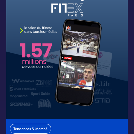
Tendances & Marché