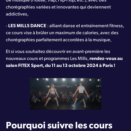
chorégraphies variées et innovantes qui deviennent
addictives,
-
LES MILLS DANCE
: alliant danse et entraînement fitness,
ce cours vise à brûler un maximum de calories, avec des
chorégraphies parfaitement accordées à la musique,
Et si vous souhaitez découvrir en avant-première les
nouveaux cours et programmes Les Mills,
rendez-vous au
salon FITEX Sport
, du 11 au 13 octobre 2024 à Paris !
Pourquoi suivre les cours