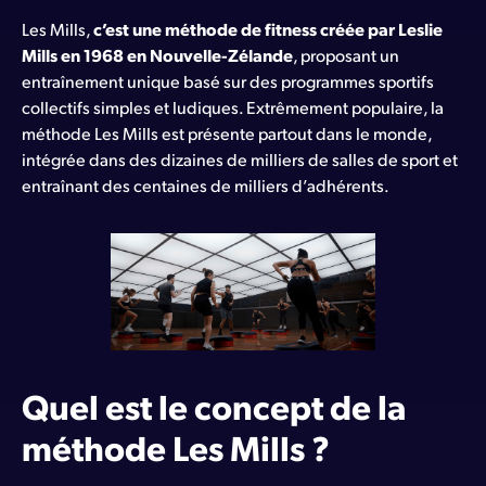
Les Mills,
c’est une méthode de fitness créée par Leslie
Mills en 1968 en Nouvelle-Zélande
, proposant un
entraînement unique basé sur des programmes sportifs
collectifs simples et ludiques. Extrêmement populaire, la
méthode Les Mills est présente partout dans le monde,
intégrée dans des dizaines de milliers de salles de sport et
entraînant des centaines de milliers d’adhérents.
Quel est le concept de la
méthode Les Mills ?