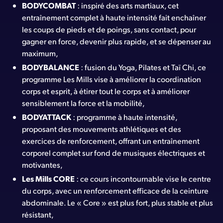
BODYCOMBAT
: inspiré des arts martiaux, cet
entraînement complet à haute intensité fait enchaîner
les coups de pieds et de poings, sans contact, pour
gagner en force, devenir plus rapide, et se dépenser au
maximum,
BODYBALANCE
: fusion du Yoga, Pilates et Taï Chi, ce
programme Les Mills vise à améliorer la coordination
corps et esprit, à étirer tout le corps et à améliorer
sensiblement la force et la mobilité,
BODYATTACK
: programme à haute intensité,
proposant des mouvements athlétiques et des
exercices de renforcement, offrant un entraînement
corporel complet sur fond de musiques électriques et
motivantes,
Les Mills CORE
: ce cours incontournable vise le centre
du corps, avec un renforcement efficace de la ceinture
abdominale. Le « Core » est plus fort, plus stable et plus
résistant,