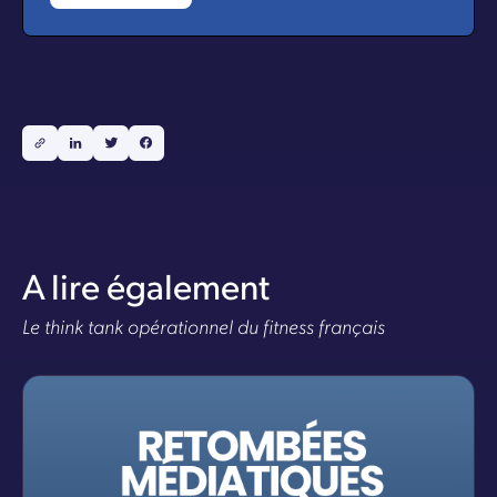
A lire également
Le think tank opérationnel du fitness français