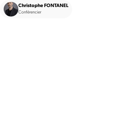
Christophe FONTANEL
Conférencier