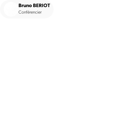
Bruno BERIOT
Conférencier